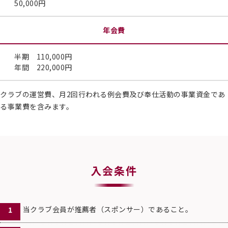
50,000円
年会費
半期 110,000円
年間 220,000円
クラブの運営費、月2回行われる例会費及び奉仕活動の事業資金であ
る事業費を含みます。
入会条件
当クラブ会員が推薦者（スポンサー）であること。