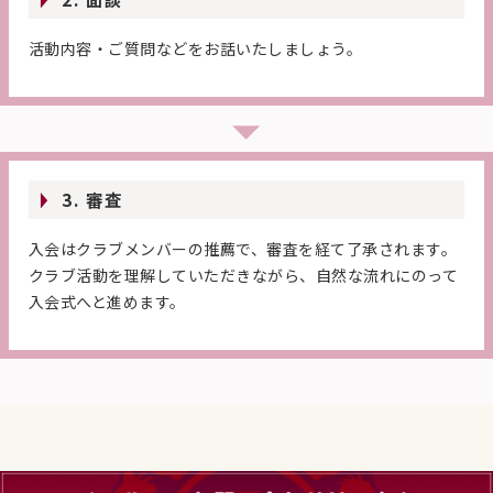
活動内容・ご質問などをお話いたしましょう。
3. 審査
入会はクラブメンバーの推薦で、審査を経て了承されます。
クラブ活動を理解していただきながら、自然な流れにのって
入会式へと進めます。