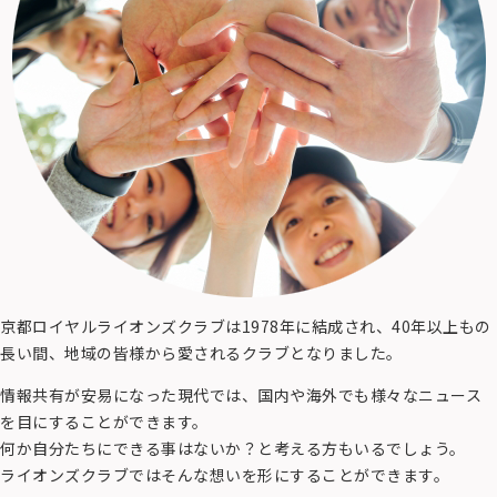
京都ロイヤルライオンズクラブは1978年に結成され、40年以上もの
長い間、地域の皆様から愛されるクラブとなりました。
情報共有が安易になった現代では、国内や海外でも様々なニュース
を目にすることができます。
何か自分たちにできる事はないか？と考える方もいるでしょう。
ライオンズクラブではそんな想いを形にすることができます。