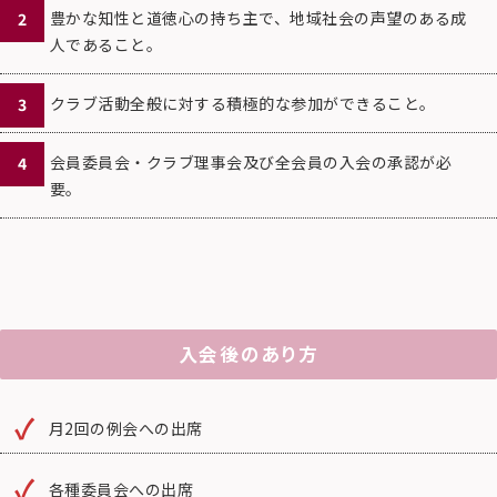
豊かな知性と道徳心の持ち主で、地域社会の声望のある成
人であること。
クラブ活動全般に対する積極的な参加ができること。
会員委員会・クラブ理事会及び全会員の入会の承認が必
要。
入会後のあり方
月2回の例会への出席
各種委員会への出席