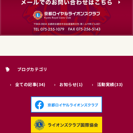
ブログカテゴリ
全ての記事(34)
お知らせ(1)
活動実績(33)