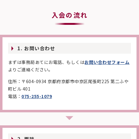
入会の流れ
1. お問い合わせ
まずは事務局あてにお電話、もしくは
お問い合わせフォーム
よりご連絡ください。
住所：〒604-0934 京都府京都市中京区尾張町225 第二ふや
町ビル 401
電話：
075-255-1079
2. 面談