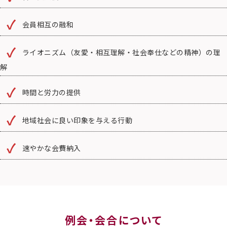
会員相互の融和
ライオニズム（友愛・相互理解・社会奉仕などの精神）の理
解
時間と労力の提供
地域社会に良い印象を与える行動
速やかな会費納入
例会・会合について