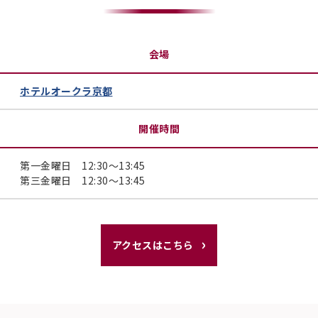
会場
ホテルオークラ京都
開催時間
第一金曜日 12:30～13:45
第三金曜日 12:30～13:45
アクセスはこちら