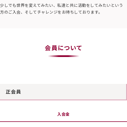
少しでも世界を変えてみたい、私達と共に活動をしてみたいという
方のご入会、そしてチャレンジをお待ちしております。
会員について
正会員
入会金