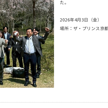
た。
2026年4月3日（金）
場所：ザ・プリンス京