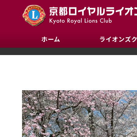
ホーム
ライオンズ