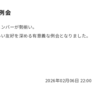
例会
メンバーが勢揃い。
あい友好を深める有意義な例会となりました。
2026年02月06日 22:00