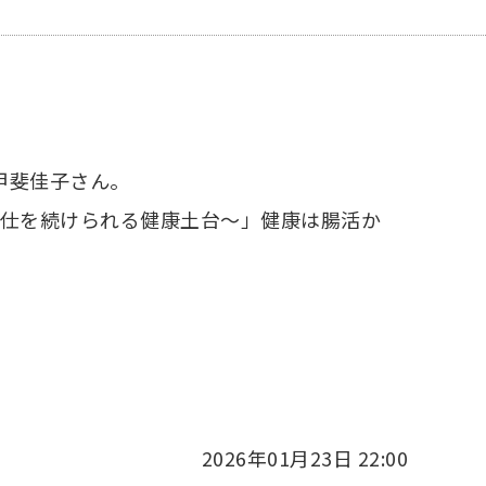
甲斐佳子さん。
奉仕を続けられる健康土台～」健康は腸活か
2026年01月23日 22:00