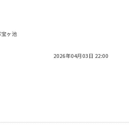
都宝ヶ池
2026年04月03日 22:00