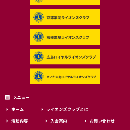
ホーム
ライオンズクラブとは
活動内容
入会案内
お問い合わせ