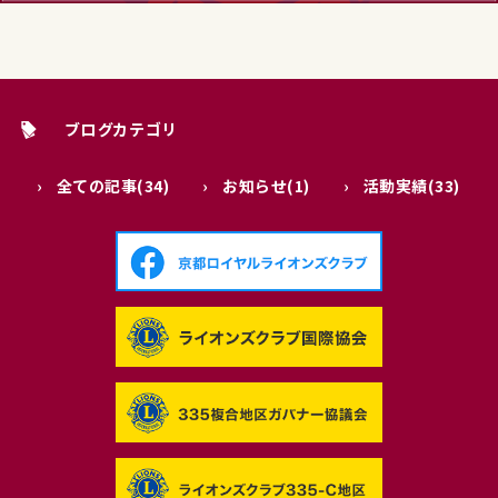
ブログカテゴリ
全ての記事(34)
お知らせ(1)
活動実績(33)