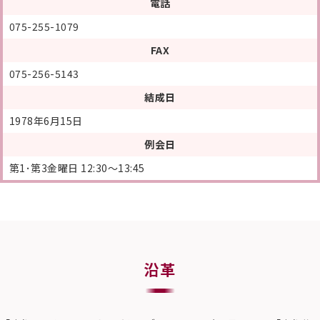
電話
075-255-1079
FAX
075-256-5143
結成日
1978年6月15日
例会日
第1･第3金曜日 12:30～13:45
沿革