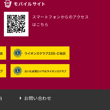
モバイルサイト
スマートフォンからのアクセス
はこちら
内
お問い合わせ