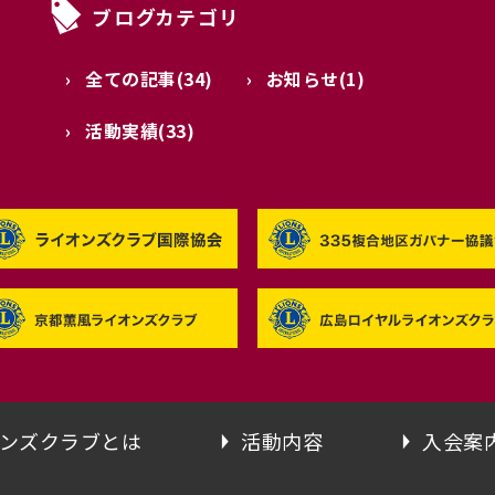
ブログカテゴリ
全ての記事(34)
お知らせ(1)
活動実績(33)
ンズクラブとは
活動内容
入会案