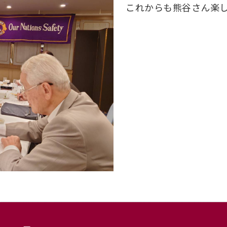
これからも熊谷さん楽