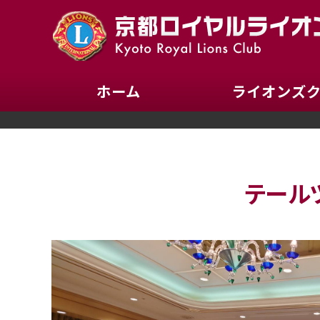
ホーム
ライオンズ
テール