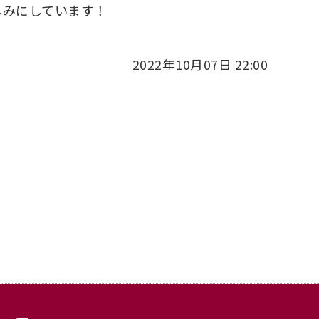
しみにしています！
2022年10月07日 22:00