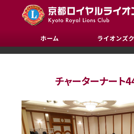
ホーム
ライオンズ
チャーターナート