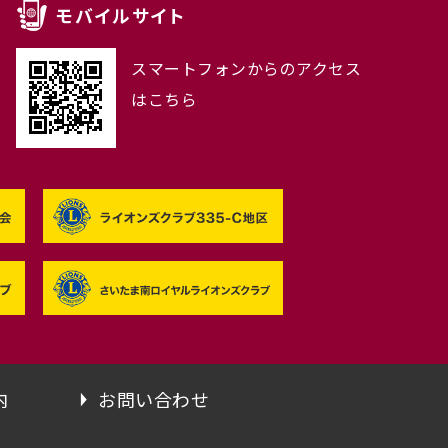
モバイルサイト
スマートフォンからのアクセス
はこちら
内
お問い合わせ