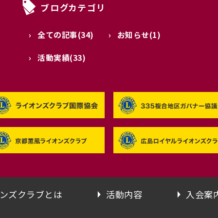
ブログカテゴリ
全ての記事(34)
お知らせ(1)
活動実績(33)
ンズクラブとは
活動内容
入会案