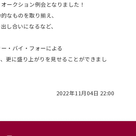
るオークション例会となりました！
力的なものを取り揃え、
の出し合いになるなど、
ォー・バイ・フォーによる
て、更に盛り上がりを見せることができまし
2022年11月04日 22:00