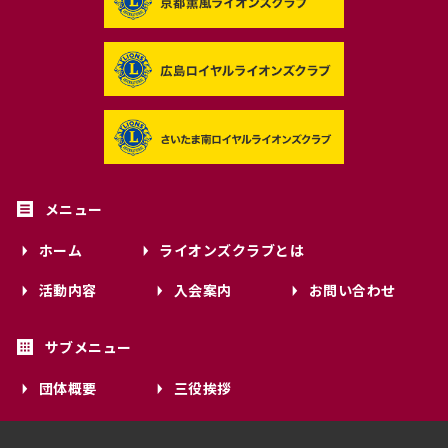
ホーム
ライオンズクラブとは
活動内容
入会案内
お問い合わせ
団体概要
三役挨拶