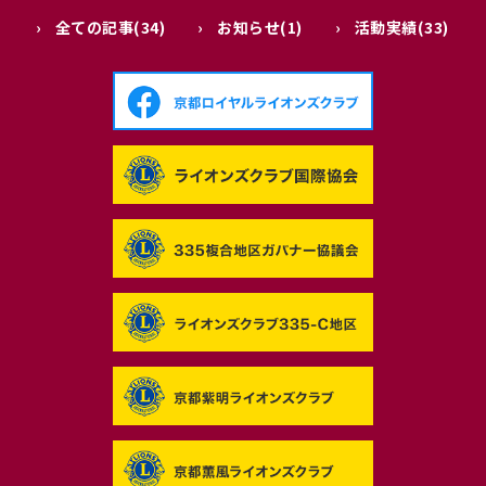
全ての記事(34)
お知らせ(1)
活動実績(33)