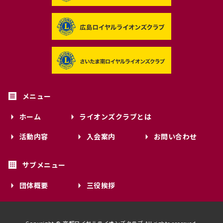
ホーム
ライオンズクラブとは
活動内容
入会案内
お問い合わせ
団体概要
三役挨拶